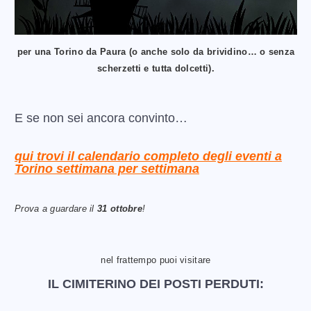
per una Torino da Paura (o anche solo da brividino… o senza
scherzetti e tutta dolcetti).
E se non sei ancora convinto…
qui trovi il calendario completo degli eventi a
Torino settimana per settimana
Prova a guardare il
31 ottobre
!
nel frattempo puoi visitare
IL CIMITERINO DEI POSTI PERDUTI: