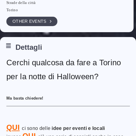
Strade della città
Torino
OTHER EVENTS
Dettagli
Cerchi qualcosa da fare a Torino
per la notte di Halloween?
Ma basta chiedere!
QUI
ci sono delle
idee per eventi e locali
QUI