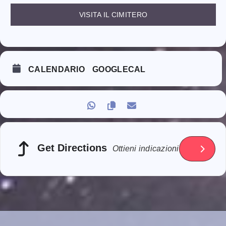
VISITA IL CIMITERO
CALENDARIO
GOOGLECAL
Get Directions