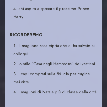
chi aspira a sposare il prossimo Prince
Harry
RICORDEREMO
il maglione rosa cipria che ci ha salvato ai
colloqui
lo stile “Casa negli Hamptons” dei vestitini
i capi comprati sulla fiducia per cugine
mai viste
i maglioni di Natale più di classe della città