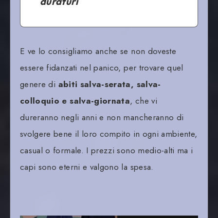
duraturi
E ve lo consigliamo anche se non doveste
essere fidanzati nel panico, per trovare quel
genere di
abiti salva-serata, salva-
colloquio e salva-giornata
, che vi
dureranno negli anni e non mancheranno di
svolgere bene il loro compito in ogni ambiente,
casual o formale. I prezzi sono medio-alti ma i
capi sono eterni e valgono la spesa.