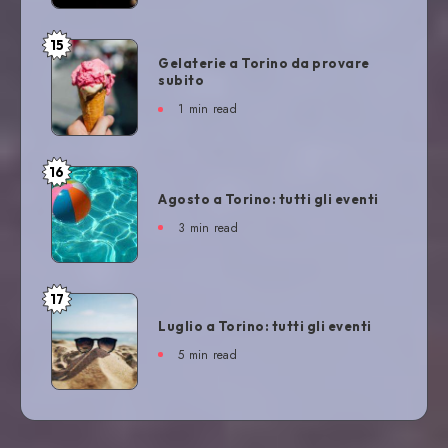
15
Gelaterie a Torino da provare
subito
1
min read
16
Agosto a Torino: tutti gli eventi
3
min read
17
Luglio a Torino: tutti gli eventi
5
min read