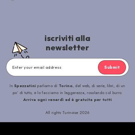
iscriviti alla
newsletter
Submit
In
Spezzatini
parliamo di
Torino
, del web, di serie, libri, di un
po’ di tutto, e lo facciamo in leggerezza, rosolando col burro.
Arriva ogni venerdì ed è gratuita per tutti
All rights Turinoise 2026