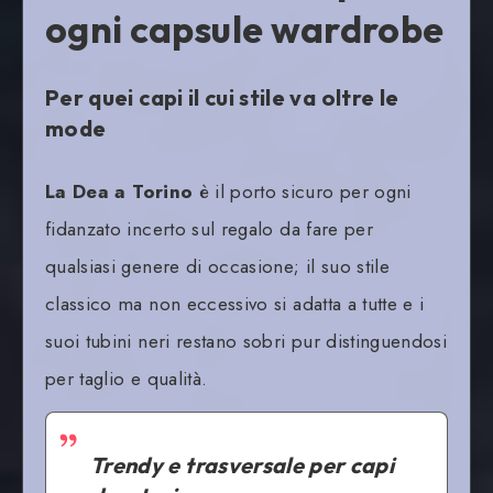
ogni capsule wardrobe
Per quei capi il cui stile va oltre le
mode
La Dea a Torino
è il porto sicuro per ogni
fidanzato incerto sul regalo da fare per
qualsiasi genere di occasione; il suo stile
classico ma non eccessivo si adatta a tutte e i
suoi tubini neri restano sobri pur distinguendosi
per taglio e qualità.
Trendy e trasversale per capi