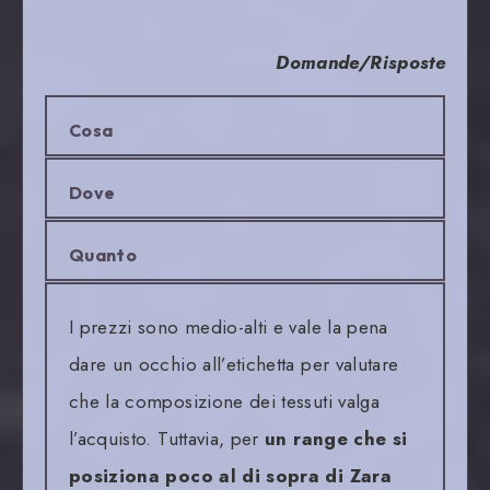
Domande/Risposte
Cosa
Dove
Quanto
I prezzi sono medio-alti e vale la pena
dare un occhio all’etichetta per valutare
che la composizione dei tessuti valga
l’acquisto. Tuttavia, per
un range che si
posiziona poco al di sopra di Zara