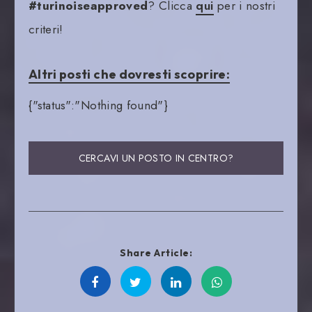
#turinoiseapproved
? Clicca
qui
per i nostri
criteri!
Altri posti che dovresti scoprire:
{"status":"Nothing found"}
CERCAVI UN POSTO IN CENTRO?
Share Article: