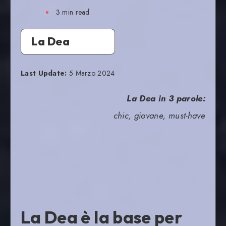
3
min read
La Dea
Last Update:
5 Marzo 2024
La Dea in 3 parole:
chic, giovane, must-have
.
La Dea è la base per