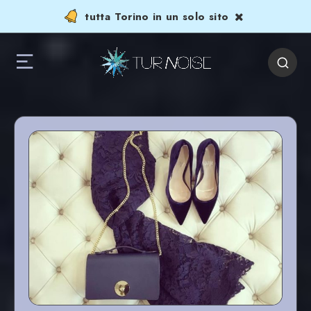
tutta Torino in un solo sito