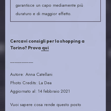
garantisce un capo mediamente più
duraturo e di maggior effetto
.
Cercavi consigli per lo shopping a
Torino? Prova
qui
__________
Autore: Anna Catellani
Photo Credits: La Dea
Aggiornato al: 14 febbraio 2021
Vuoi sapere cosa rende questo posto