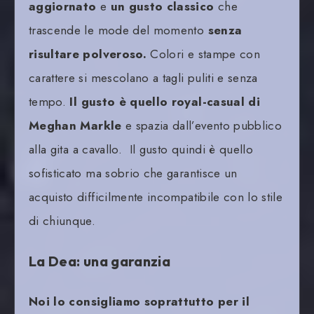
aggiornato
e
un gusto classico
che
trascende le mode del momento
senza
risultare polveroso.
Colori e stampe con
carattere si mescolano a tagli puliti e senza
tempo.
Il gusto è quello royal-casual di
Meghan Markle
e spazia dall’evento pubblico
alla gita a cavallo. Il gusto quindi è quello
sofisticato ma sobrio che garantisce un
acquisto difficilmente incompatibile con lo stile
di chiunque.
La Dea: una garanzia
Noi lo consigliamo soprattutto per il