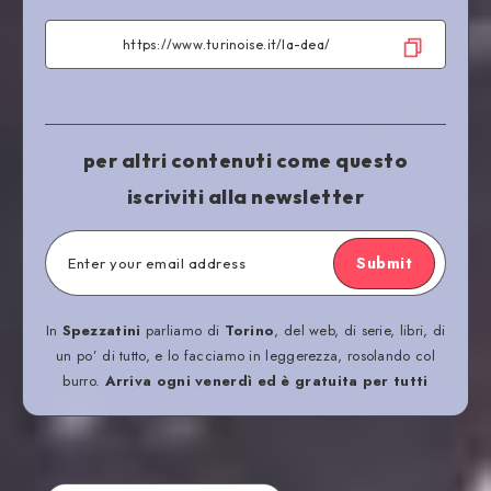
per altri contenuti come questo
iscriviti alla newsletter
Submit
In
Spezzatini
parliamo di
Torino
, del web, di serie, libri, di
un po’ di tutto, e lo facciamo in leggerezza, rosolando col
burro.
Arriva ogni venerdì ed è gratuita per tutti