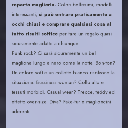
reparto maglieria.
Colori bellissimi, modelli
interessanti,
si può entrare praticamente a
occhi chiusi e comprare qualsiasi cosa al
tatto risulti soffice
per fare un regalo quasi
sicuramente adatto a chiunque.
Punk rock? Ci sarà sicuramente un bel
maglione lungo e nero come la notte. Bon-ton?
Un colore soft e un colletto bianco risolvono la
situazione. Bussiness woman? Collo alto e
tessuti morbidi. Casual wear? Trecce, teddy ed
effetto over-size. Diva? Fake-fur e maglioncini
aderenti.