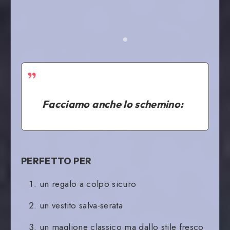
Facciamo anche lo schemino:
PERFETTO PER
un regalo a colpo sicuro
un vestito salva-serata
un maglione classico ma dallo stile fresco