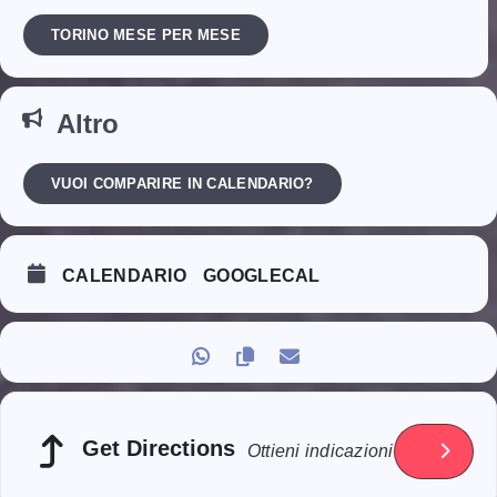
TORINO MESE PER MESE
Altro
VUOI COMPARIRE IN CALENDARIO?
CALENDARIO
GOOGLECAL
Get Directions