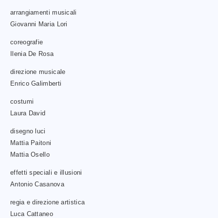
arrangiamenti musicali
Giovanni Maria Lori
coreografie
Ilenia De Rosa
direzione musicale
Enrico Galimberti
costumi
Laura David
disegno luci
Mattia Paitoni
Mattia Osello
effetti speciali e illusioni
Antonio Casanova
regia e direzione artistica
Luca Cattaneo