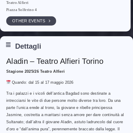
Teatro Alfieri
Piazza Solferino 4
OTHER EVENTS
Dettagli
Aladin – Teatro Alfieri Torino
Stagione 2025/26 Teatro Alfieri
Quando: dal 15 al 17 maggio 2026
Tra i palazzi e i vicoli dell’antica Bagdad sono destinate a
intrecciarsi le vite di due persone molto diverse tra loro. Da una
parte l’unica erede al trono, la giovane e ribelle principessa
Jasmine, costretta a maritarsi senza amore per dare continuità al
Sultanato; dall’altra il giovane Aladin, astuto ladruncolo dal cuore
d’oro e “dall’anima pura”, perennemente braccato dalla legge. Il