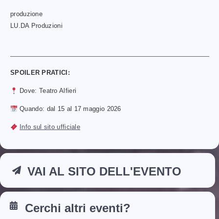
produzione
LU.DA Produzioni
SPOILER PRATICI:
Dove: Teatro Alfieri
Quando: dal 15 al 17 maggio 2026
Info sul sito ufficiale
VAI AL SITO DELL'EVENTO
Cerchi altri eventi?