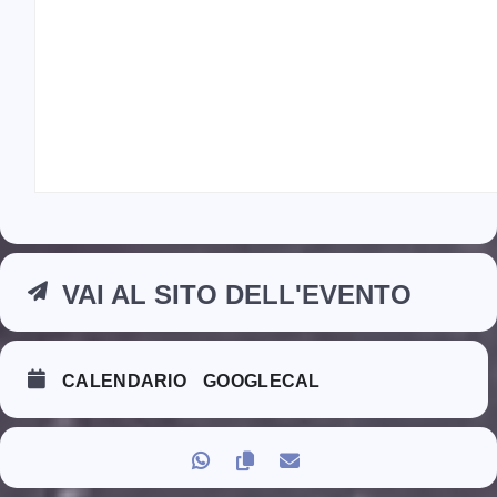
VAI AL SITO DELL'EVENTO
CALENDARIO
GOOGLECAL