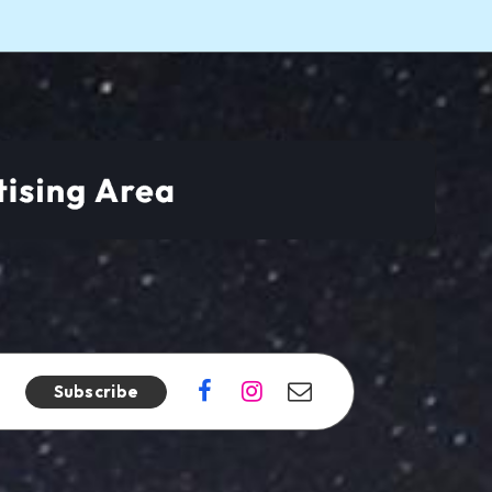
Subscribe